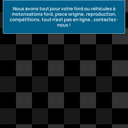
Nous avons tout pour votre ford ou véhicules à
motorisations ford, piece origine, reproduction,
compétitions, tout n’est pas en ligne , contactez-
nous !