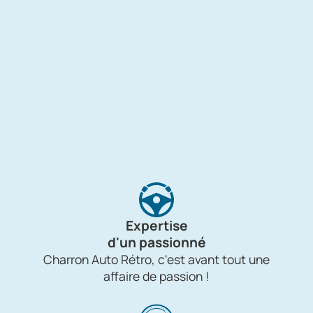
Expertise
d'un passionné
Charron Auto Rétro, c'est avant tout une
affaire de passion !