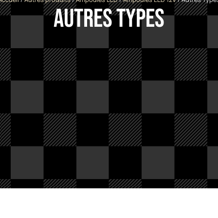
Autres Types