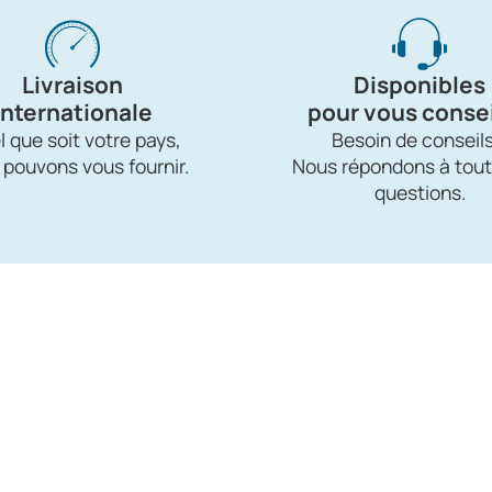
Livraison
Disponibles
internationale
pour vous consei
 que soit votre pays,
Besoin de conseils
 pouvons vous fournir.
Nous répondons à tout
questions.