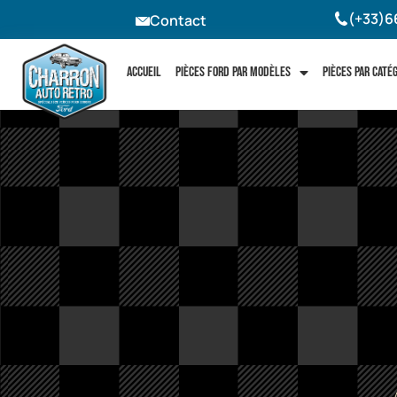
(+33)6
Contact
Accueil
Pièces Ford par modèles
Pièces par caté