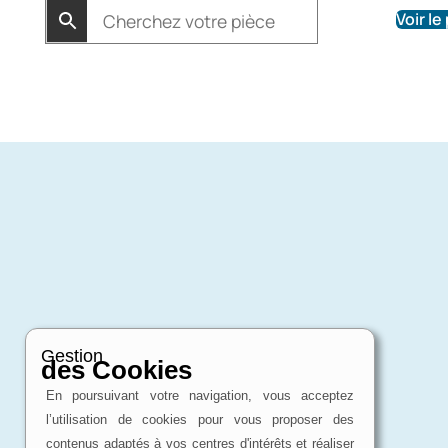
Voir le
Gestion
des Cookies
En poursuivant votre navigation, vous acceptez
l’utilisation de cookies pour vous proposer des
contenus adaptés à vos centres d'intérêts et réaliser