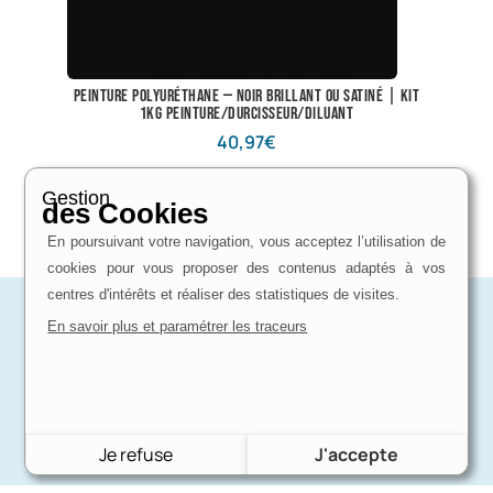
Peinture polyuréthane — Noir brillant ou satiné | Kit
1kg peinture/durcisseur/diluant
40,97
€
Voir le produit
Gestion
des Cookies
En poursuivant votre navigation, vous acceptez l’utilisation de
cookies pour vous proposer des contenus adaptés à vos
centres d'intérêts et réaliser des statistiques de visites.
En savoir plus et paramétrer les traceurs
Je refuse
J'accepte