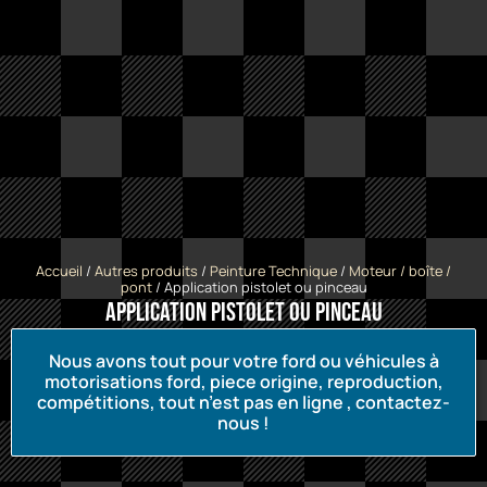
Accueil
/
Autres produits
/
Peinture Technique
/
Moteur / boîte /
pont
/ Application pistolet ou pinceau
Application pistolet ou pinceau
Nous avons tout pour votre ford ou véhicules à
motorisations ford, piece origine, reproduction,
compétitions, tout n’est pas en ligne , contactez-
nous !