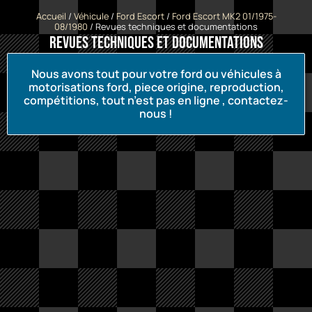
Accueil
/
Véhicule
/
Ford Escort
/
Ford Escort MK2 01/1975-
08/1980
/ Revues techniques et documentations
Revues techniques et documentations
Nous avons tout pour votre ford ou véhicules à
motorisations ford, piece origine, reproduction,
compétitions, tout n’est pas en ligne , contactez-
nous !