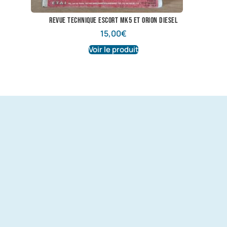
revue technique escort mk5 et orion diesel
15,00
€
Voir le produit