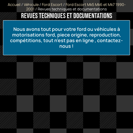
Accueil
/
Véhicule
/
Ford Escort
/
Ford Escort Mk5 Mk6 et Mk7 1990-
2001
/ Revues techniques et documentations
Revues techniques et documentations
Nous avons tout pour votre ford ou véhicules à
motorisations ford, piece origine, reproduction,
compétitions, tout n’est pas en ligne , contactez-
nous !