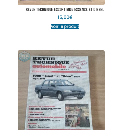
revue technique escort mk5 essence et diesel
15,00
€
Voir le produit