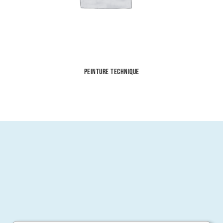
Peinture Technique