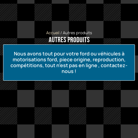
Accueil
/ Autres produits
Autres produits
Nous avons tout pour votre ford ou véhicules à
motorisations ford, piece origine, reproduction,
compétitions, tout n’est pas en ligne , contactez-
nous !