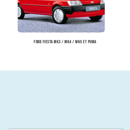
Ford Fiesta Mk3 / Mk4 / Mk5 et Puma