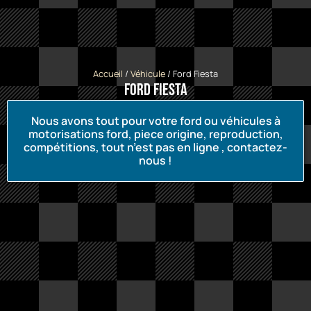
Accueil
/
Véhicule
/ Ford Fiesta
Ford Fiesta
Nous avons tout pour votre ford ou véhicules à
motorisations ford, piece origine, reproduction,
compétitions, tout n’est pas en ligne , contactez-
nous !