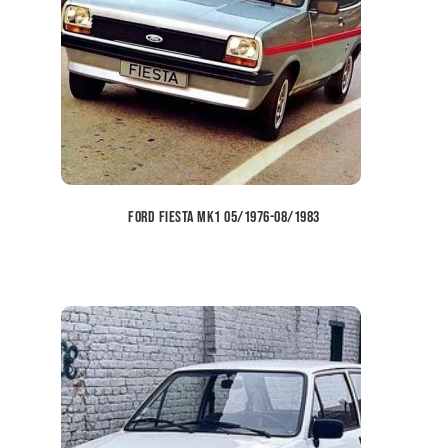
Ford Fiesta MK1 05/1976-08/1983