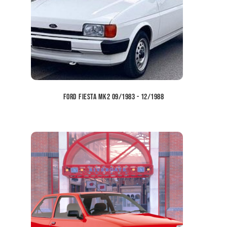
Ford Fiesta MK2 09/1983 - 12/1988