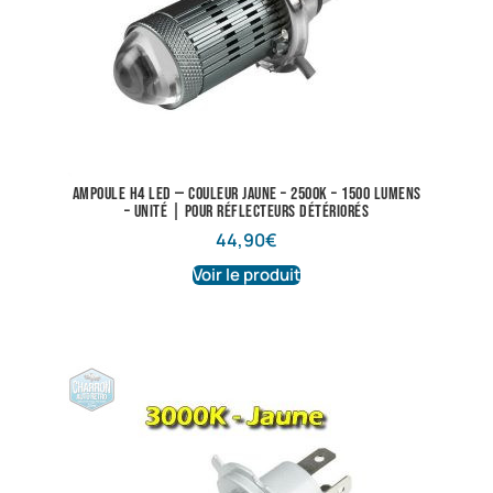
Ampoule H4 LED — Couleur Jaune – 2500K – 1500 lumens
– Unité | Pour réflecteurs détériorés
44,90
€
Voir le produit