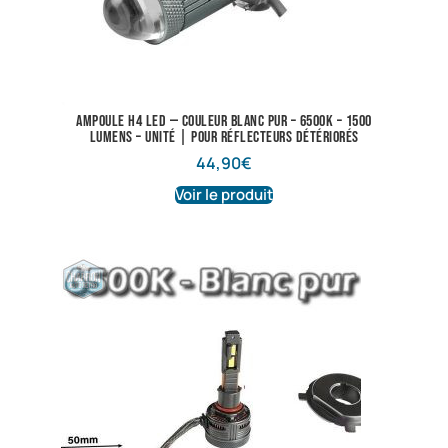
Ampoule H4 LED — Couleur blanc pur – 6500K – 1500
lumens – Unité | Pour réflecteurs détériorés
44,90
€
Voir le produit