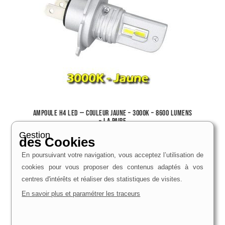
Ampoule H4 LED — Couleur Jaune – 3000K – 8600 lumens
– La Paire
64,90
€
Gestion
des Cookies
Voir le produit
En poursuivant votre navigation, vous acceptez l’utilisation de
cookies pour vous proposer des contenus adaptés à vos
centres d'intérêts et réaliser des statistiques de visites.
En savoir plus et paramétrer les traceurs