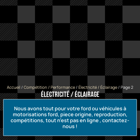
Accueil
/
Compétition / Performance
/
Électricité / Éclairage
/ Page 2
Électricité / Éclairage
Nous avons tout pour votre ford ou véhicules à
motorisations ford, piece origine, reproduction,
compétitions, tout n’est pas en ligne , contactez-
nous !