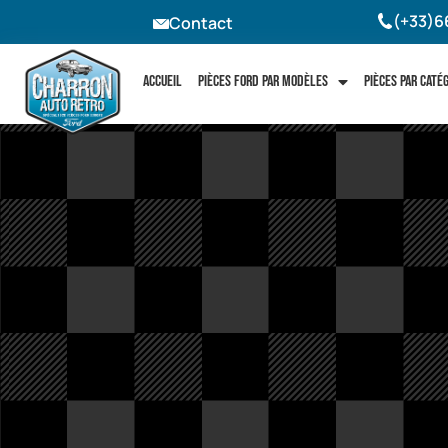
(+33)6
Contact
Accueil
Pièces Ford par modèles
Pièces par caté