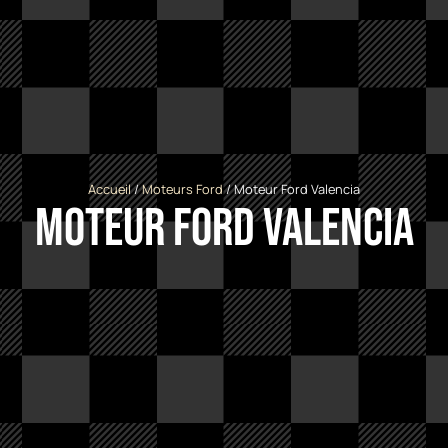
Accueil
/
Moteurs Ford
/ Moteur Ford Valencia
Moteur Ford Valencia