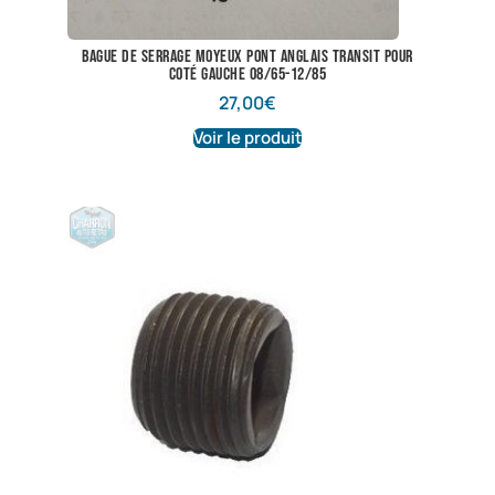
bague de serrage moyeux pont anglais transit pour
coté gauche 08/65-12/85
27,00
€
Voir le produit