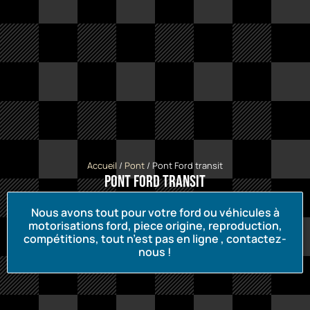
Accueil
/
Pont
/ Pont Ford transit
Pont Ford transit
Nous avons tout pour votre ford ou véhicules à
motorisations ford, piece origine, reproduction,
compétitions, tout n’est pas en ligne , contactez-
nous !