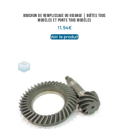
Bouchon de remplissage ou vidange | Boîtes tous
modèles et ponts tous modèles
11,94
€
Voir le produit