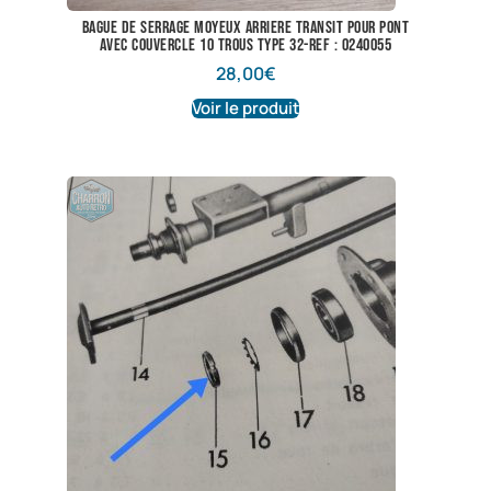
bague de serrage moyeux arriere transit pour pont
avec couvercle 10 trous type 32-ref : 0240055
28,00
€
Voir le produit