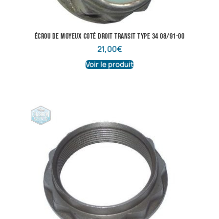
écrou de moyeux coté droit transit type 34 08/91-00
21,00
€
Voir le produit