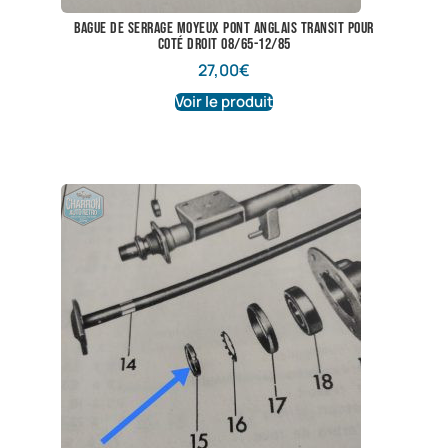
bague de serrage moyeux pont anglais transit pour
coté droit 08/65-12/85
27,00
€
Voir le produit