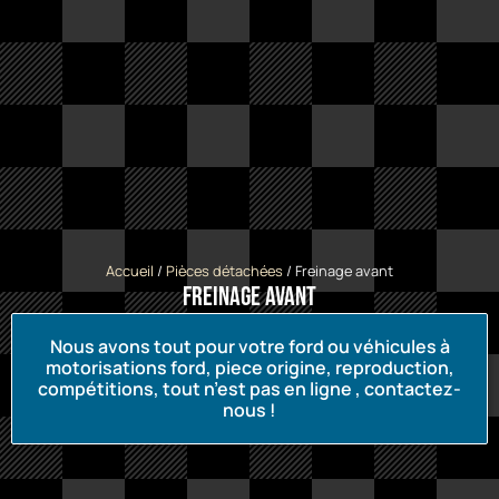
Accueil
/
Pièces détachées
/ Freinage avant
Freinage avant
Nous avons tout pour votre ford ou véhicules à
motorisations ford, piece origine, reproduction,
compétitions, tout n’est pas en ligne , contactez-
nous !