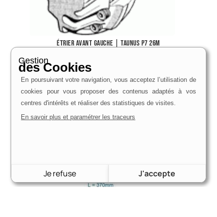
Étrier avant gauche | Taunus P7 26m
165,00
€
Gestion
des Cookies
Voir le produit
En poursuivant votre navigation, vous acceptez l’utilisation de
cookies pour vous proposer des contenus adaptés à vos
centres d'intérêts et réaliser des statistiques de visites.
En savoir plus et paramétrer les traceurs
Je refuse
J'accepte