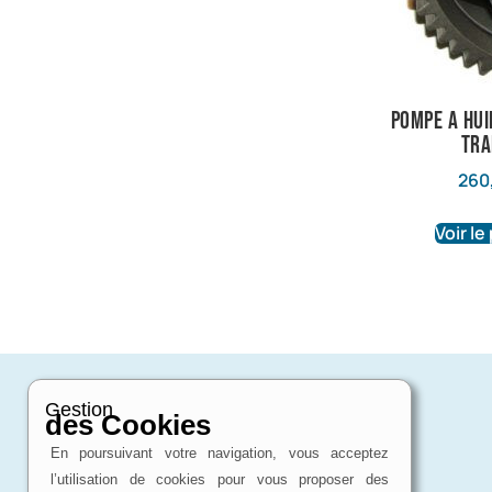
pompe a hui
tra
260
Voir le
Gestion
des Cookies
En poursuivant votre navigation, vous acceptez
l’utilisation de cookies pour vous proposer des