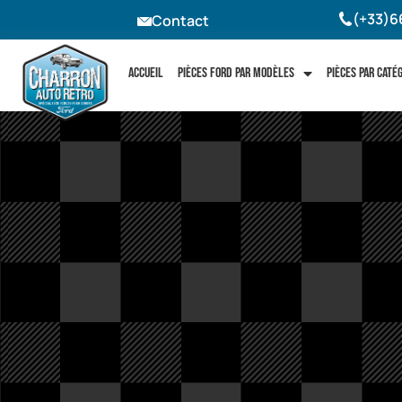
(+33)6
Contact
Accueil
Pièces Ford par modèles
Pièces par caté