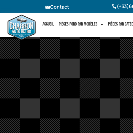
(+33)6
Contact
Accueil
Pièces Ford par modèles
Pièces par caté