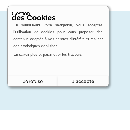
Gestion
des Cookies
En poursuivant votre navigation, vous acceptez
l’utilisation de cookies pour vous proposer des
contenus adaptés à vos centres d'intérêts et réaliser
des statistiques de visites.
En savoir plus et paramétrer les traceurs
Je refuse
J'accepte