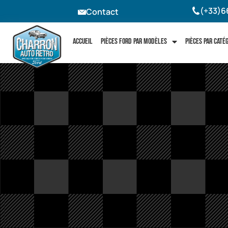
(+33)6
Contact
Accueil
Pièces Ford par modèles
Pièces par caté