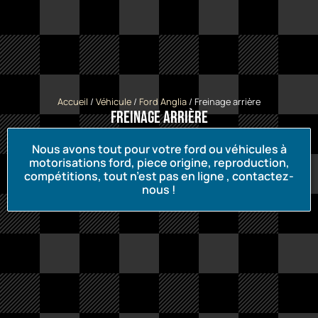
Accueil
/
Véhicule
/
Ford Anglia
/ Freinage arrière
Freinage arrière
Nous avons tout pour votre ford ou véhicules à
motorisations ford, piece origine, reproduction,
compétitions, tout n’est pas en ligne , contactez-
nous !