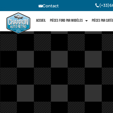
(+33)6
Contact
Accueil
Pièces Ford par modèles
Pièces par caté