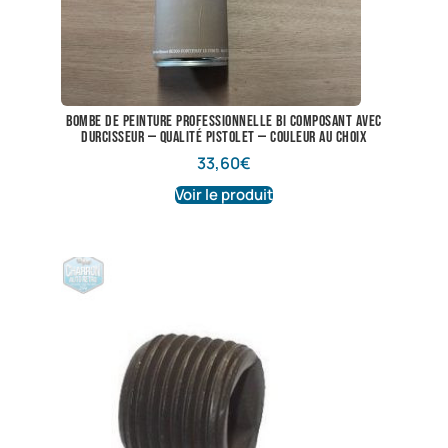
Bombe de peinture professionnelle bi composant avec
durcisseur — qualité pistolet — couleur au choix
33,60
€
Voir le produit