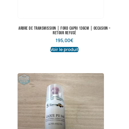
Arbre de transmission | Ford Capri 136cm | Occasion –
Retour refusé
195,00
€
Voir le produit