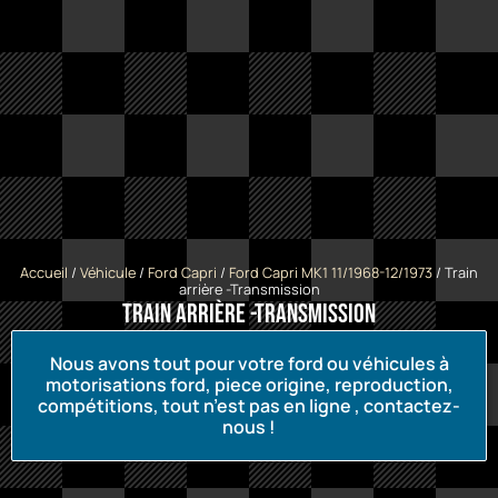
Accueil
/
Véhicule
/
Ford Capri
/
Ford Capri MK1 11/1968-12/1973
/ Train
arrière -Transmission
Train arrière -Transmission
Nous avons tout pour votre ford ou véhicules à
motorisations ford, piece origine, reproduction,
compétitions, tout n’est pas en ligne , contactez-
nous !