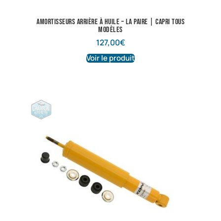
Amortisseurs arrière à huile – La paire | Capri tous
modèles
127,00
€
Voir le produit