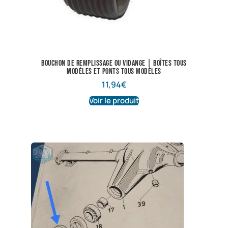
Bouchon de remplissage ou vidange | Boîtes tous
modèles et ponts tous modèles
11,94
€
Voir le produit