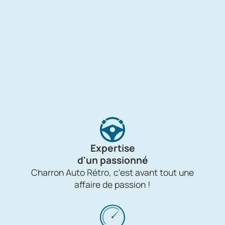
Expertise
d'un passionné
Charron Auto Rétro, c'est avant tout une
affaire de passion !