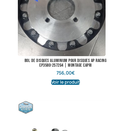
Bol de disques aluminium pour disques AP Racing
CP3580-2572G4 | Montage Capri
756,00
€
Voir le produit