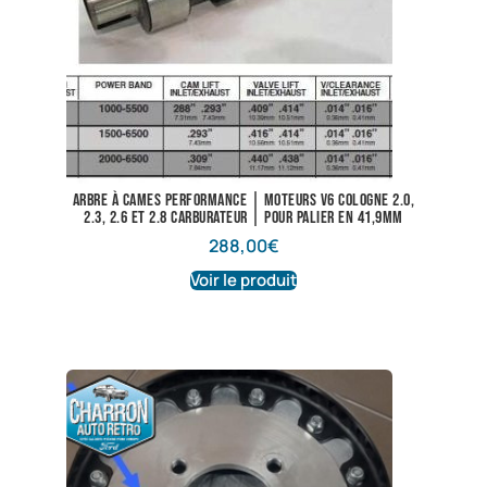
Arbre à cames performance | Moteurs V6 Cologne 2.0,
2.3, 2.6 et 2.8 carburateur | Pour palier en 41,9mm
288,00
€
Voir le produit