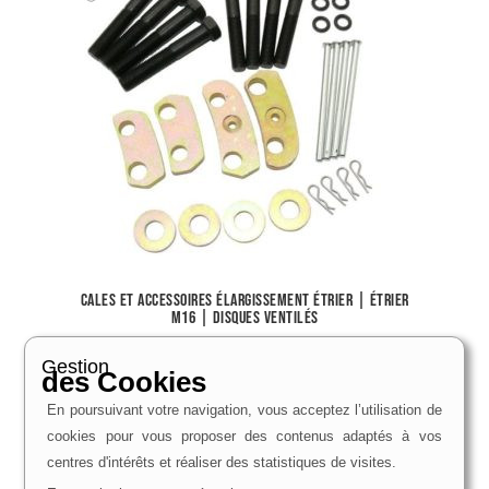
Cales et accessoires élargissement étrier | Étrier
M16 | Disques ventilés
44,00
€
Gestion
des Cookies
Voir le produit
En poursuivant votre navigation, vous acceptez l’utilisation de
cookies pour vous proposer des contenus adaptés à vos
centres d'intérêts et réaliser des statistiques de visites.