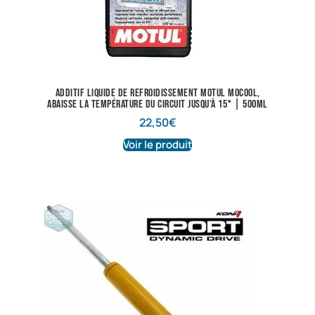
Additif liquide de refroidissement Motul Mocool,
abaisse la température du circuit jusqu’à 15° | 500ml
22,50
€
Voir le produit