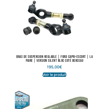
Bras de suspension reglable | Ford Capri-Escort | La
paire | Version silent bloc coté berceau
195,00
€
Voir le produit