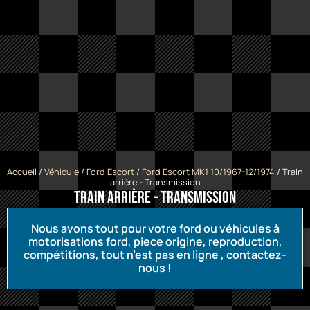
Accueil
/
Véhicule
/
Ford Escort
/
Ford Escort MK1 10/1967-12/1974
/ Train
arrière - Transmission
Train arrière - Transmission
Nous avons tout pour votre ford ou véhicules à
motorisations ford, piece origine, reproduction,
compétitions, tout n’est pas en ligne , contactez-
nous !