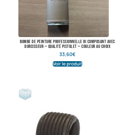
Bombe de peinture professionnelle bi composant avec
durcisseur — qualité pistolet — couleur au choix
33,60
€
Voir le produit