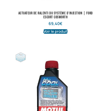
Actuateur de ralenti du système d’injection | Ford
Escort Cosworth
69,40
€
Voir le produit