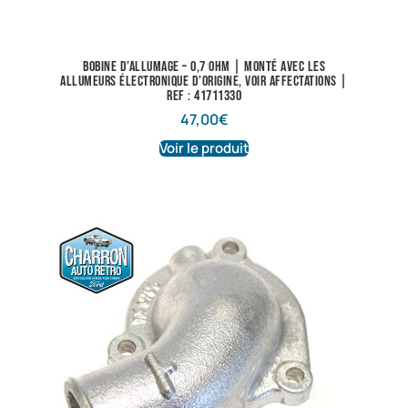
Bobine d’allumage – 0,7 ohm | Monté avec les
allumeurs électronique d’origine, voir affectations |
Ref : 41711330
47,00
€
Voir le produit