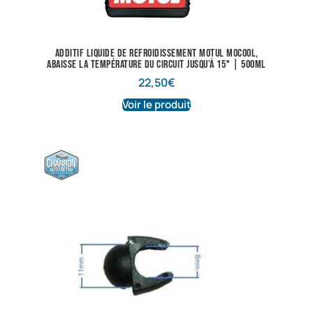
Additif liquide de refroidissement Motul Mocool,
abaisse la température du circuit jusqu’à 15° | 500ml
22,50
€
Voir le produit