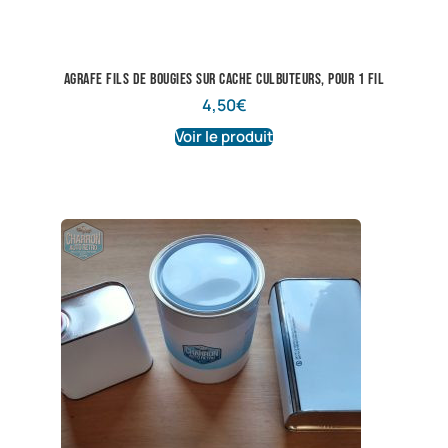
Agrafe fils de bougies sur cache culbuteurs, pour 1 fil
4,50
€
Voir le produit