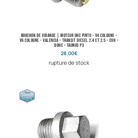
Bouchon de vidange | Moteur OHC Pinto – V4 Cologne –
V6 Cologne – Valencia – Transit diesel 2.4 et 2.5 – CVH –
DOHC – Taunus P3
28,00
€
rupture de stock