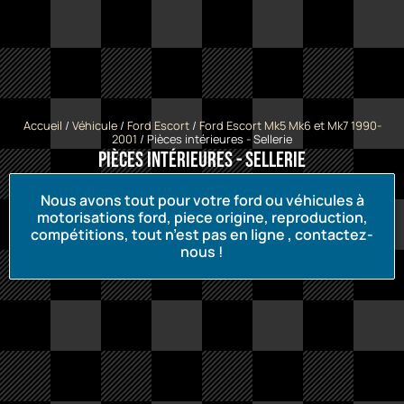
Accueil
/
Véhicule
/
Ford Escort
/
Ford Escort Mk5 Mk6 et Mk7 1990-
2001
/ Pièces intérieures - Sellerie
Pièces intérieures - Sellerie
Nous avons tout pour votre ford ou véhicules à
motorisations ford, piece origine, reproduction,
compétitions, tout n’est pas en ligne , contactez-
nous !