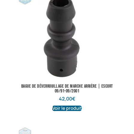
Bague de déverrouillage de marche arrière | Escort
09/91-09/2001
42,00
€
Voir le produit