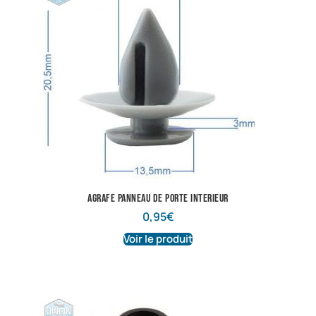
agrafe panneau de porte interieur
0,95
€
Voir le produit