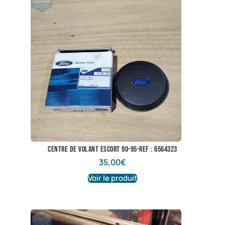
centre de volant escort 90-95-ref : 6564323
35,00
€
Voir le produit