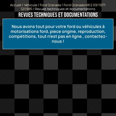
Accueil
/
Véhicule
/
Ford Granada
/
Ford Granada MK2 09/1977-
12/1985
/ Revues techniques et documentations
Revues techniques et documentations
Nous avons tout pour votre ford ou véhicules à
motorisations ford, piece origine, reproduction,
compétitions, tout n’est pas en ligne , contactez-
nous !