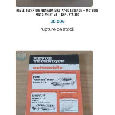
Revue technique Granada Mk2 77-85 essence — Moteurs
Pinto, V4 et V6 | Ref : RTA 390
30,00
€
rupture de stock