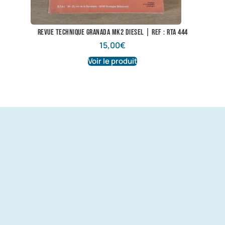
Revue technique Granada Mk2 diesel | Ref : RTA 444
15,00
€
Voir le produit