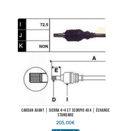
Cardan avant | Sierra 4×4 et Scorpio 4X4 | Échange
standard
205,00
€