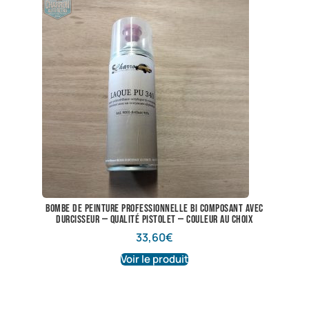
Bombe de peinture professionnelle bi composant avec
durcisseur — qualité pistolet — couleur au choix
33,60
€
Voir le produit