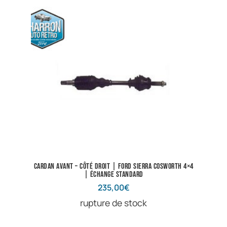
Cardan avant – côté droit | Ford Sierra Cosworth 4×4
| Échange standard
235,00
€
rupture de stock