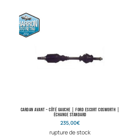
Cardan avant – côté gauche | Ford Escort Cosworth |
Échange standard
235,00
€
rupture de stock