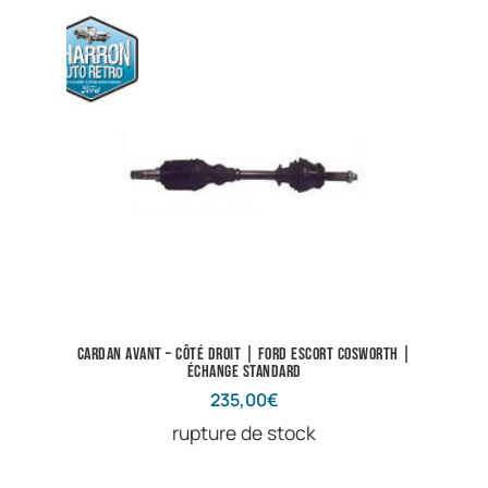
Cardan avant – côté droit | Ford Escort Cosworth |
Échange standard
235,00
€
rupture de stock