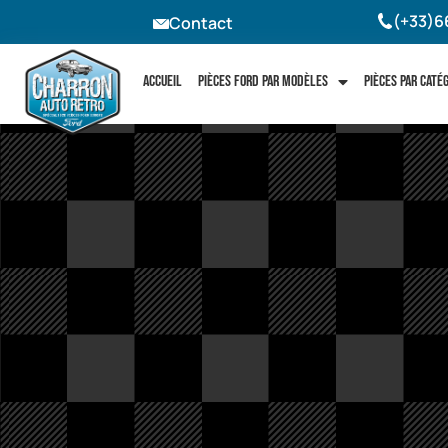
(+33)6
Contact
Accueil
Pièces Ford par modèles
Pièces par caté