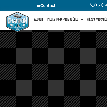
(+33)6
Contact
Accueil
Pièces Ford par modèles
Pièces par caté