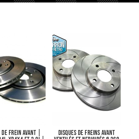
 de frein avant |
Disques de freins avant