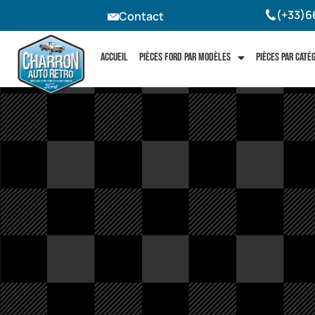
(+33)6
Contact
Accueil
Pièces Ford par modèles
Pièces par caté