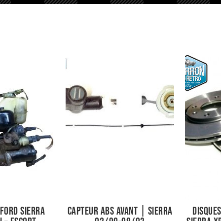
 Ford Sierra
Capteur ABS avant | Sierra
Disques