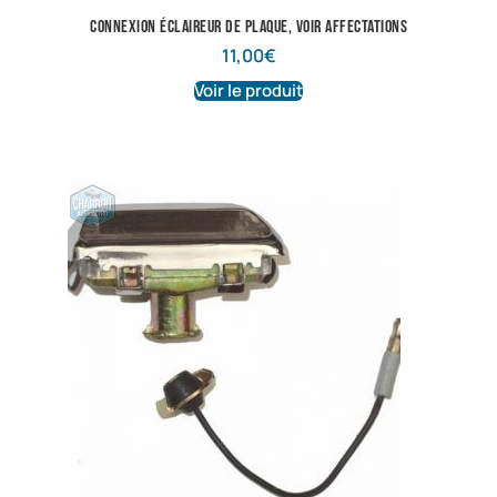
Connexion éclaireur de plaque, voir affectations
11,00
€
Voir le produit