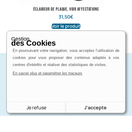
Éclaireur de plaque, voir affectations
31,50
€
Voir le produit
Gestion
des Cookies
En poursuivant votre navigation, vous acceptez l’utilisation de
cookies pour vous proposer des contenus adaptés à vos
centres d'intérêts et réaliser des statistiques de visites.
En savoir plus et paramétrer les traceurs
Je refuse
J'accepte