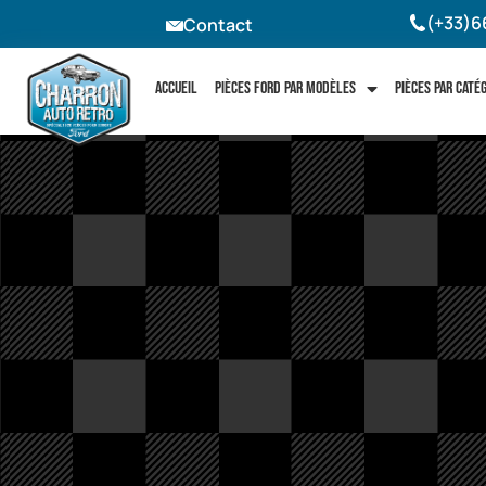
(+33)6
Contact
Accueil
Pièces Ford par modèles
Pièces par caté