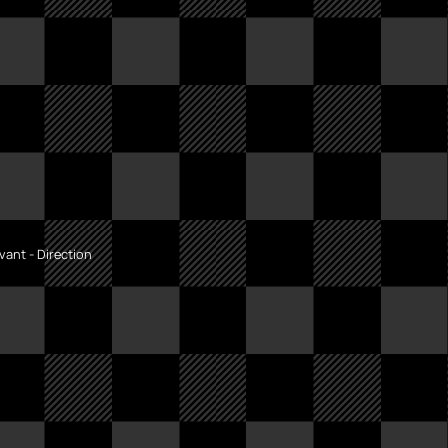
vant - Direction