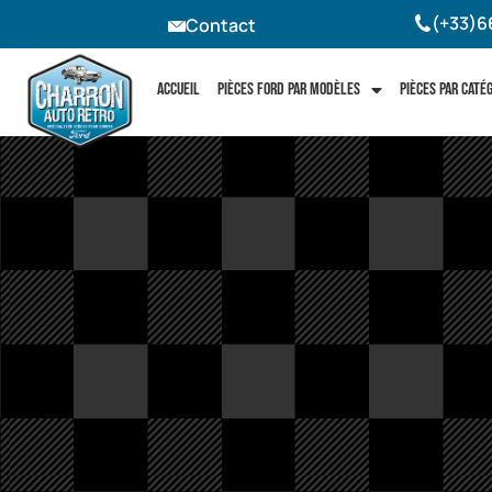
(+33)6
Contact
Accueil
Pièces Ford par modèles
Pièces par caté