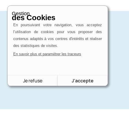
Gestion
des Cookies
En poursuivant votre navigation, vous acceptez
l’utilisation de cookies pour vous proposer des
contenus adaptés à vos centres d'intérêts et réaliser
des statistiques de visites.
En savoir plus et paramétrer les traceurs
Je refuse
J'accepte