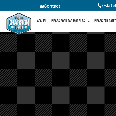
(+33)6
Contact
Accueil
Pièces Ford par modèles
Pièces par caté