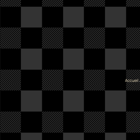
Accueil