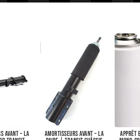
s avant – La
Amortisseurs avant – La
Apprêt 