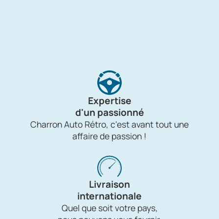
Expertise
d'un passionné
Charron Auto Rétro, c'est avant tout une
affaire de passion !
Livraison
internationale
Quel que soit votre pays,