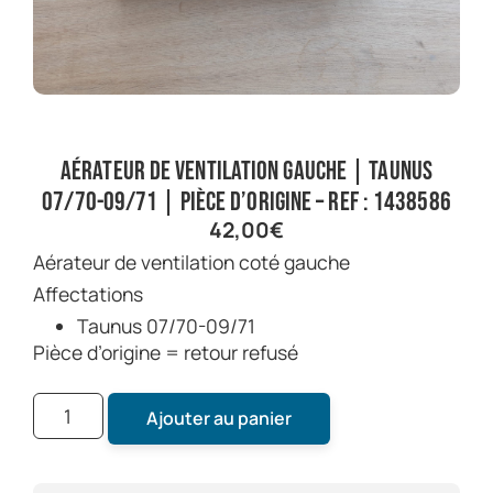
Aérateur de ventilation gauche | Taunus
07/70-09/71 | Pièce d’origine – Ref : 1438586
42,00
€
Aérateur de ventilation coté gauche
Affectations
Taunus 07/70-09/71
Pièce d’origine = retour refusé
Ajouter au panier