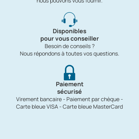
nous pouvons vous fournir.
Disponibles
pour vous conseiller
Besoin de conseils ?
Nous répondons à toutes vos questions.
Paiement
sécurisé
Virement bancaire - Paiement par chèque -
Carte bleue VISA - Carte bleue MasterCard