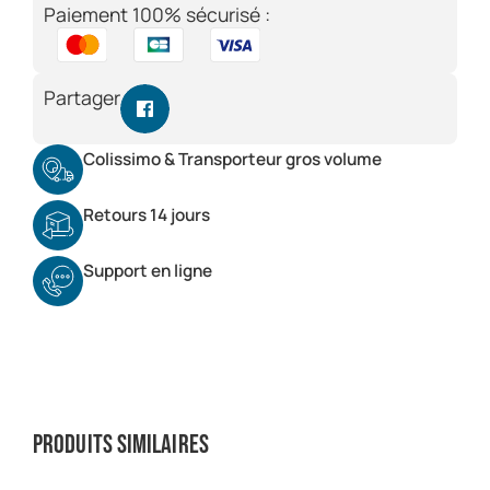
Paiement 100% sécurisé :
Partager
Colissimo & Transporteur gros volume
Retours 14 jours
Support en ligne
Produits similaires