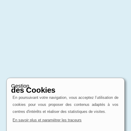
Gestion
des Cookies
En poursuivant votre navigation, vous acceptez l’utilisation de
cookies pour vous proposer des contenus adaptés à vos
centres d'intérêts et réaliser des statistiques de visites.
En savoir plus et paramétrer les traceurs