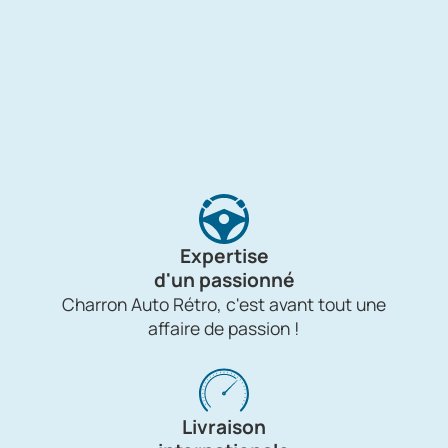
Expertise
d'un passionné
Charron Auto Rétro, c'est avant tout une
affaire de passion !
Livraison