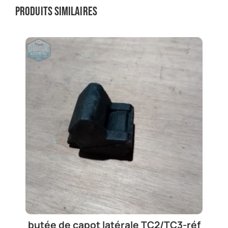
Produits similaires
butée de capot latérale TC2/TC3-réf