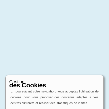
Gestion
des Cookies
En poursuivant votre navigation, vous acceptez l’utilisation de
cookies pour vous proposer des contenus adaptés à vos
centres d'intérêts et réaliser des statistiques de visites.