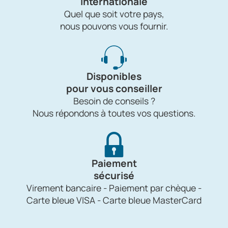
internationale
Quel que soit votre pays,
nous pouvons vous fournir.
Disponibles
pour vous conseiller
Besoin de conseils ?
Nous répondons à toutes vos questions.
Paiement
sécurisé
Virement bancaire - Paiement par chèque -
Carte bleue VISA - Carte bleue MasterCard