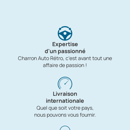
Expertise
d'un passionné
Charron Auto Rétro, c'est avant tout une
affaire de passion !
Livraison
internationale
Quel que soit votre pays,
nous pouvons vous fournir.