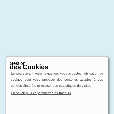
Gestion
des Cookies
En poursuivant votre navigation, vous acceptez l’utilisation de
cookies pour vous proposer des contenus adaptés à vos
centres d'intérêts et réaliser des statistiques de visites.
En savoir plus et paramétrer les traceurs