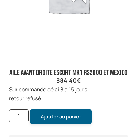
aile avant droite escort mk1 RS2000 et mexico
884,40
€
sur commande délai 8 a 15 jours
retour refusé
Ajouter au panier