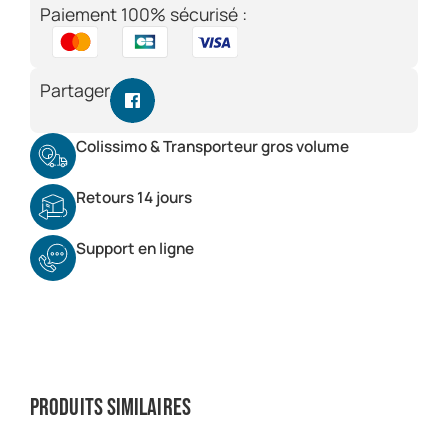
Paiement 100% sécurisé :
Partager
Colissimo & Transporteur gros volume
Retours 14 jours
Support en ligne
Produits similaires