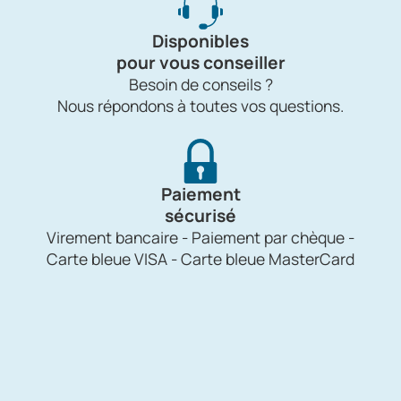
Disponibles
pour vous conseiller
Besoin de conseils ?
Nous répondons à toutes vos questions.
Paiement
sécurisé
Virement bancaire - Paiement par chèque -
Carte bleue VISA - Carte bleue MasterCard