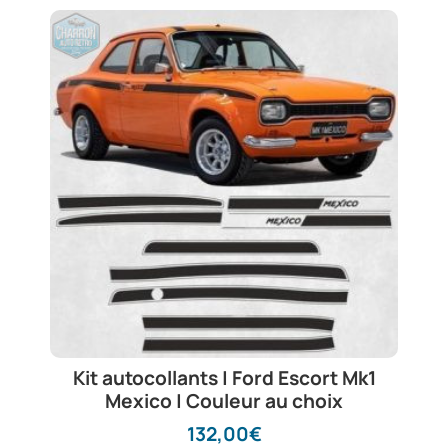
Kit autocollants | Ford Escort Mk1
Mexico | Couleur au choix
132,00
€