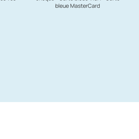
bleue MasterCard