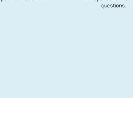
questions.