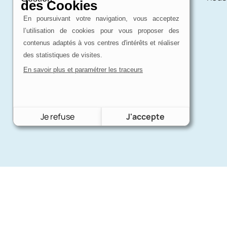
des Cookies
En poursuivant votre navigation, vous acceptez
l’utilisation de cookies pour vous proposer des
contenus adaptés à vos centres d'intérêts et réaliser
des statistiques de visites.
En savoir plus et paramétrer les traceurs
Je refuse
J'accepte