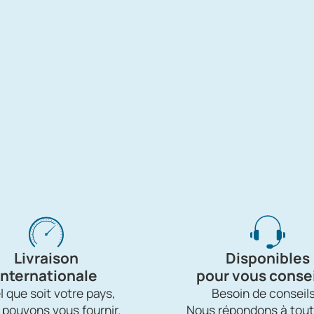
Livraison
Disponibles
internationale
pour vous consei
 que soit votre pays,
Besoin de conseils
 pouvons vous fournir.
Nous répondons à tout