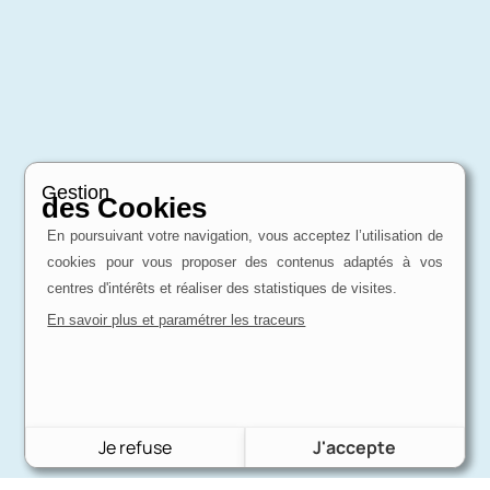
Gestion
des Cookies
En poursuivant votre navigation, vous acceptez l’utilisation de
cookies pour vous proposer des contenus adaptés à vos
centres d'intérêts et réaliser des statistiques de visites.
En savoir plus et paramétrer les traceurs
Je refuse
J'accepte