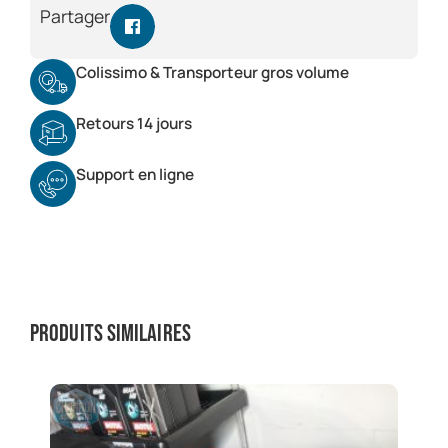
Partager
Colissimo & Transporteur gros volume
Retours 14 jours
Support en ligne
Produits similaires