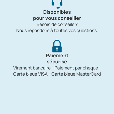
Disponibles
pour vous conseiller
Besoin de conseils ?
Nous répondons à toutes vos questions.
Paiement
sécurisé
Virement bancaire - Paiement par chèque -
Carte bleue VISA - Carte bleue MasterCard