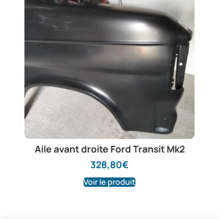
Aile avant droite Ford Transit Mk2
328,80
€
Voir le produit