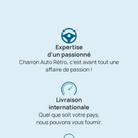
Expertise
d'un passionné
Charron Auto Rétro, c'est avant tout une
affaire de passion !
Livraison
internationale
Quel que soit votre pays,
nous pouvons vous fournir.