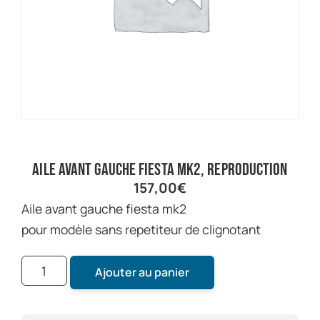
aile avant gauche fiesta mk2, reproduction
157,00
€
aile avant gauche fiesta mk2
pour modèle sans repetiteur de clignotant
Ajouter au panier