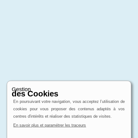
Gestion
des Cookies
En poursuivant votre navigation, vous acceptez l’utilisation de
cookies pour vous proposer des contenus adaptés à vos
centres d'intérêts et réaliser des statistiques de visites.
En savoir plus et paramétrer les traceurs