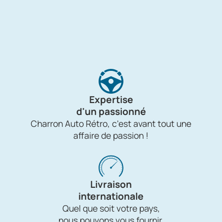
Expertise
d'un passionné
Charron Auto Rétro, c'est avant tout une
affaire de passion !
Livraison
internationale
Quel que soit votre pays,
nous pouvons vous fournir.