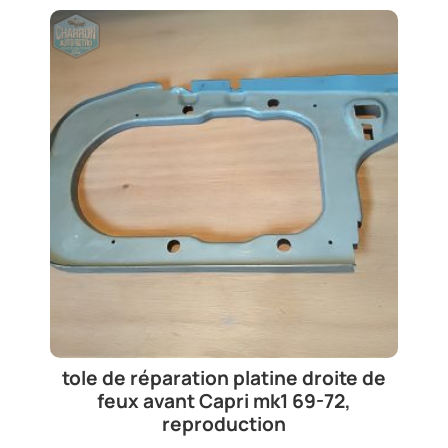
tole de réparation platine droite de
feux avant Capri mk1 69-72,
reproduction