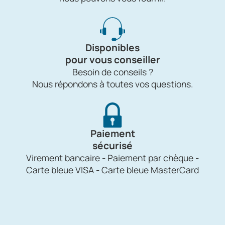
Disponibles
pour vous conseiller
Besoin de conseils ?
Nous répondons à toutes vos questions.
Paiement
sécurisé
Virement bancaire - Paiement par chèque -
Carte bleue VISA - Carte bleue MasterCard