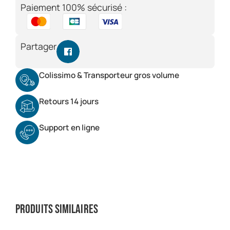
Paiement 100% sécurisé :
Partager
Colissimo & Transporteur gros volume
Retours 14 jours
Support en ligne
Produits similaires