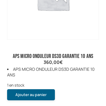
APS MICRO ONDULEUR DS3D GARANTIE 10 ANS
360,00
€
APS MICRO ONDULEUR DS3D GARANTIE 10
ANS
1 en stock
Ajouter au panier