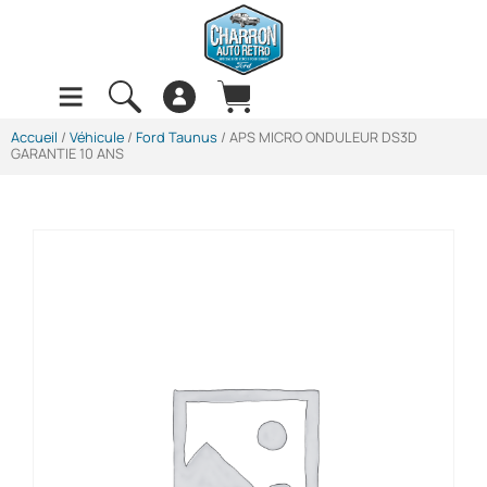
Accueil
/
Véhicule
/
Ford Taunus
/ APS MICRO ONDULEUR DS3D
GARANTIE 10 ANS