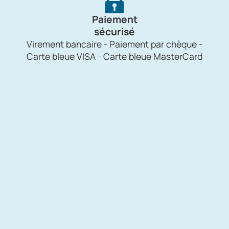
Paiement
sécurisé
Virement bancaire - Paiement par chèque -
Carte bleue VISA - Carte bleue MasterCard