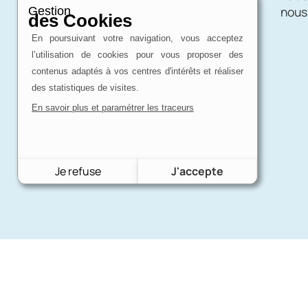
une affaire de passion !
nous
Gestion
des Cookies
En poursuivant votre navigation, vous acceptez
l’utilisation de cookies pour vous proposer des
contenus adaptés à vos centres d'intérêts et réaliser
des statistiques de visites.
En savoir plus et paramétrer les traceurs
Je refuse
J'accepte