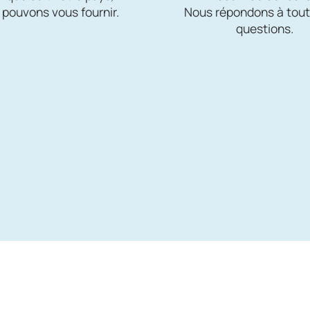
 pouvons vous fournir.
Nous répondons à tout
questions.