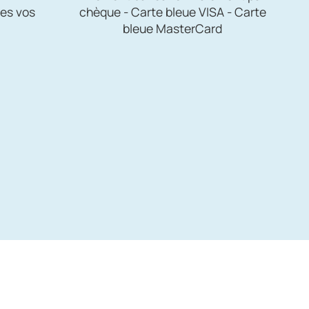
es vos
chèque - Carte bleue VISA - Carte
bleue MasterCard