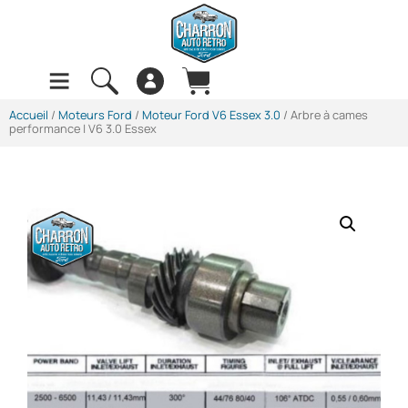
Accueil
/
Moteurs Ford
/
Moteur Ford V6 Essex 3.0
/ Arbre à cames
performance | V6 3.0 Essex