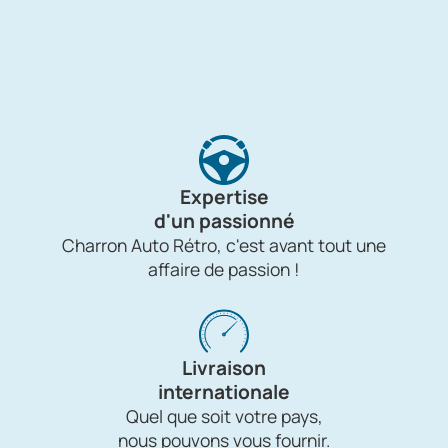
Expertise
d'un passionné
Charron Auto Rétro, c'est avant tout une
affaire de passion !
Livraison
internationale
Quel que soit votre pays,
nous pouvons vous fournir.