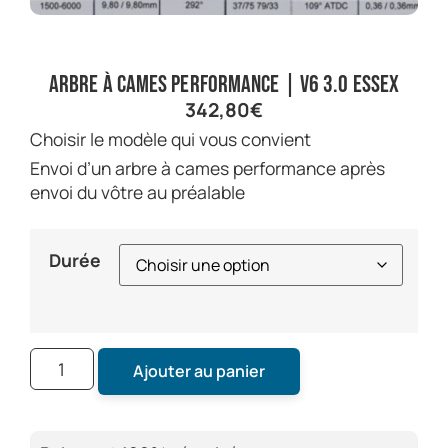
Arbre à cames performance | V6 3.0 Essex
342,80
€
Choisir le modèle qui vous convient
Envoi d’un arbre à cames performance après
envoi du vôtre au préalable
Durée
Ajouter au panier