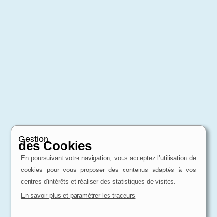
Gestion
des Cookies
En poursuivant votre navigation, vous acceptez l’utilisation de
cookies pour vous proposer des contenus adaptés à vos
centres d'intérêts et réaliser des statistiques de visites.
En savoir plus et paramétrer les traceurs