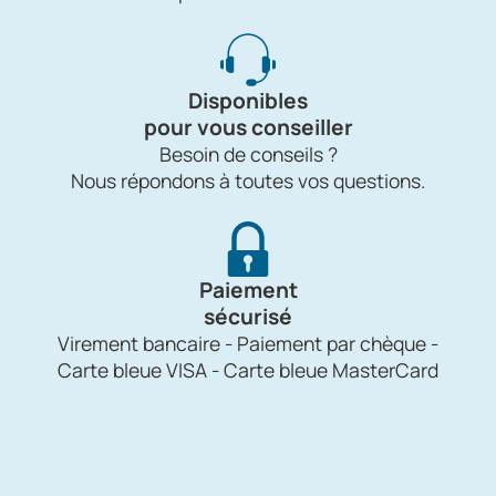
Disponibles
pour vous conseiller
Besoin de conseils ?
Nous répondons à toutes vos questions.
Paiement
sécurisé
Virement bancaire - Paiement par chèque -
Carte bleue VISA - Carte bleue MasterCard