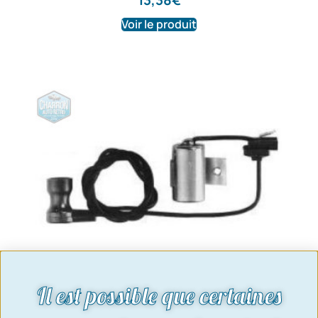
Voir le produit
Il est possible que certaines