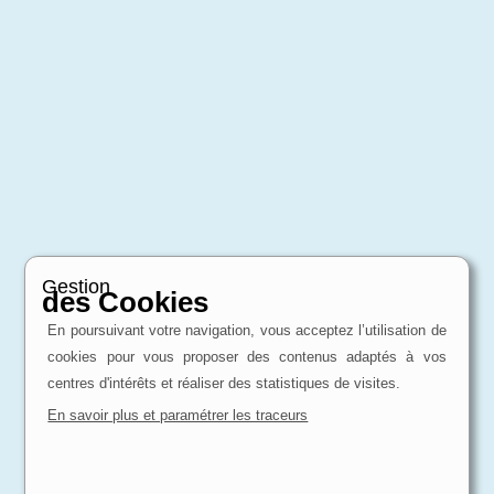
Gestion
des Cookies
En poursuivant votre navigation, vous acceptez l’utilisation de
cookies pour vous proposer des contenus adaptés à vos
centres d'intérêts et réaliser des statistiques de visites.
En savoir plus et paramétrer les traceurs