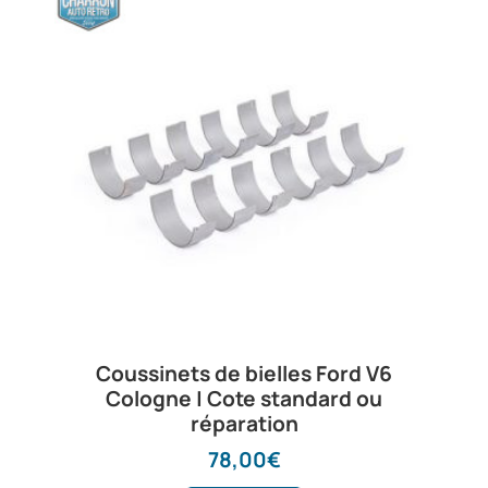
Coussinets de bielles Ford V6
Cologne | Cote standard ou
réparation
78,00
€