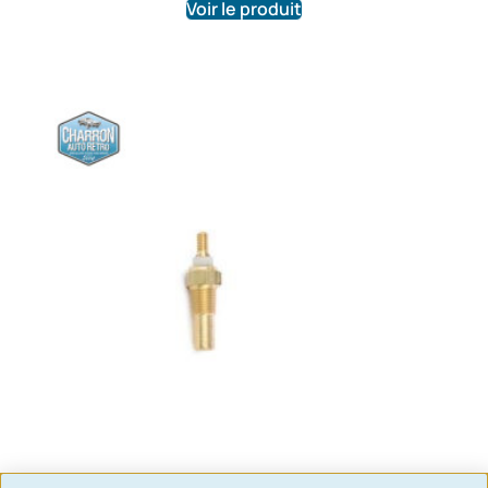
Voir le produit