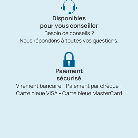
Disponibles
pour vous conseiller
Besoin de conseils ?
Nous répondons à toutes vos questions.
Paiement
sécurisé
Virement bancaire - Paiement par chèque -
Carte bleue VISA - Carte bleue MasterCard