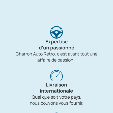
Expertise
d'un passionné
Charron Auto Rétro, c'est avant tout une
affaire de passion !
Livraison
internationale
Quel que soit votre pays,
nous pouvons vous fournir.