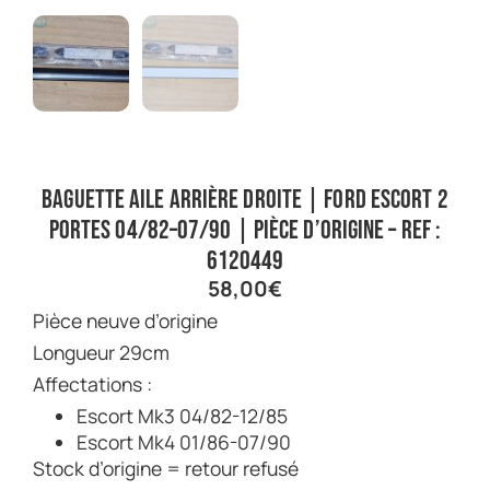
Baguette aile arrière droite | Ford Escort 2
portes 04/82–07/90 | Pièce d’origine – Ref :
6120449
58,00
€
Pièce neuve d’origine
Longueur 29cm
Affectations :
Escort Mk3 04/82-12/85
Escort Mk4 01/86-07/90
Stock d’origine = retour refusé