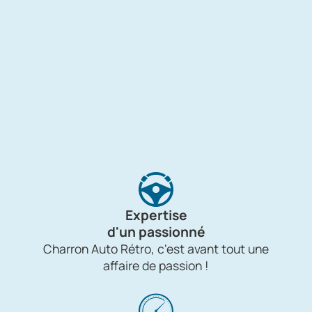
Expertise
d'un passionné
Charron Auto Rétro, c'est avant tout une
affaire de passion !