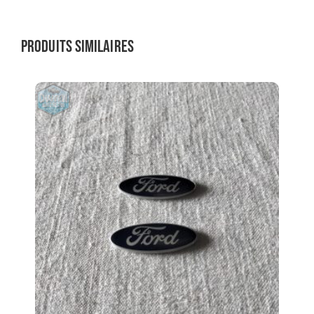
Produits similaires