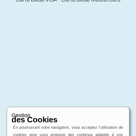
Gestion
des Cookies
En poursuivant votre navigation, vous acceptez l’utilisation de
cookies pour vous proposer des contenus adaptés à vos