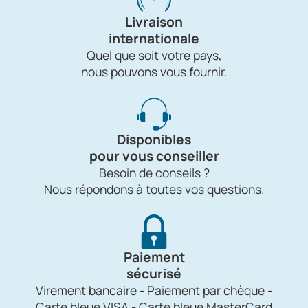
Livraison
internationale
Quel que soit votre pays,
nous pouvons vous fournir.
Disponibles
pour vous conseiller
Besoin de conseils ?
Nous répondons à toutes vos questions.
Paiement
sécurisé
Virement bancaire - Paiement par chèque -
Carte bleue VISA - Carte bleue MasterCard