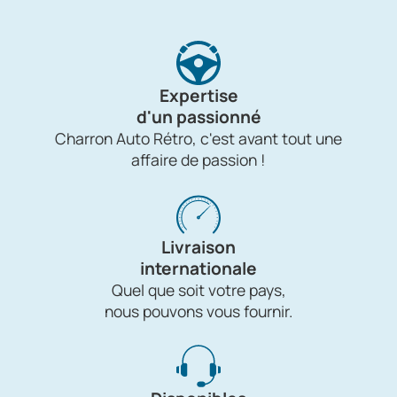
Expertise
d'un passionné
Charron Auto Rétro, c'est avant tout une
affaire de passion !
Livraison
internationale
Quel que soit votre pays,
nous pouvons vous fournir.