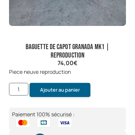
Baguette de capot Granada mk1 |
reproduction
74,00
€
Piece neuve reproduction
Ajouter au panier
Paiement 100% sécurisé :