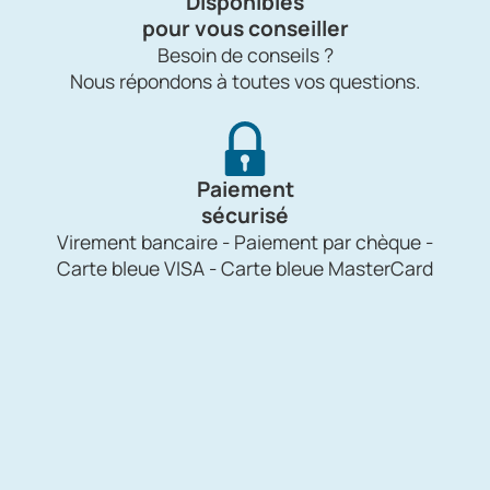
Disponibles
pour vous conseiller
Besoin de conseils ?
Nous répondons à toutes vos questions.
Paiement
sécurisé
Virement bancaire - Paiement par chèque -
Carte bleue VISA - Carte bleue MasterCard