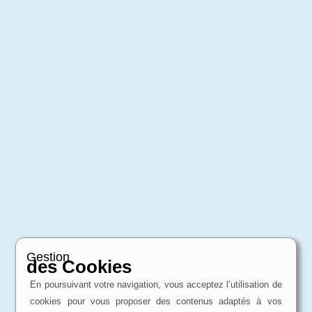
Gestion
des Cookies
En poursuivant votre navigation, vous acceptez l’utilisation de
cookies pour vous proposer des contenus adaptés à vos