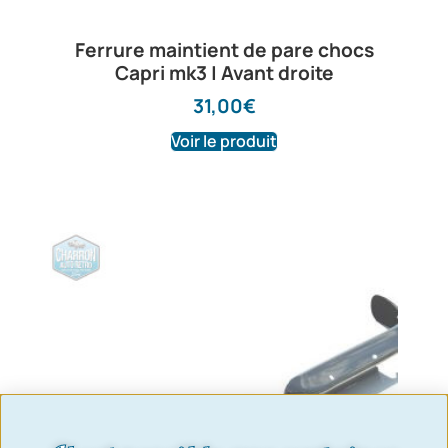
Ferrure maintient de pare chocs
Capri mk3 | Avant droite
31,00
€
Voir le produit