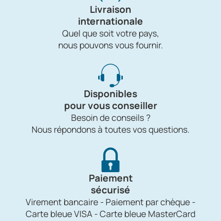
Livraison
internationale
Quel que soit votre pays,
nous pouvons vous fournir.
Disponibles
pour vous conseiller
Besoin de conseils ?
Nous répondons à toutes vos questions.
Paiement
sécurisé
Virement bancaire - Paiement par chèque -
Carte bleue VISA - Carte bleue MasterCard