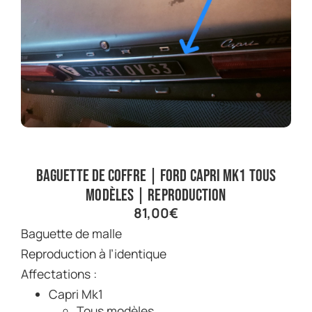
Baguette de coffre | Ford Capri Mk1 tous
modèles | Reproduction
81,00
€
Baguette de malle
Reproduction à l’identique
Affectations :
Capri Mk1
Tous modèles