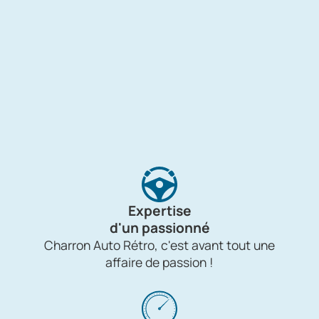
Expertise
d'un passionné
Charron Auto Rétro, c'est avant tout une
affaire de passion !