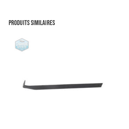
Produits similaires