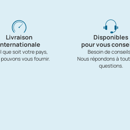
Livraison
Disponibles
internationale
pour vous consei
 que soit votre pays,
Besoin de conseils
 pouvons vous fournir.
Nous répondons à tout
questions.