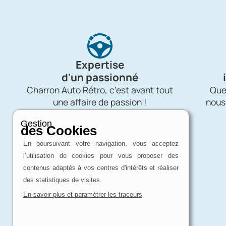
Expertise
d'un passionné
Charron Auto Rétro, c'est avant tout
Quel
une affaire de passion !
nous
Gestion
des Cookies
En poursuivant votre navigation, vous acceptez
l’utilisation de cookies pour vous proposer des
contenus adaptés à vos centres d'intérêts et réaliser
des statistiques de visites.
En savoir plus et paramétrer les traceurs