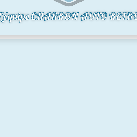
L'équipe CHARRON AUTO RETR