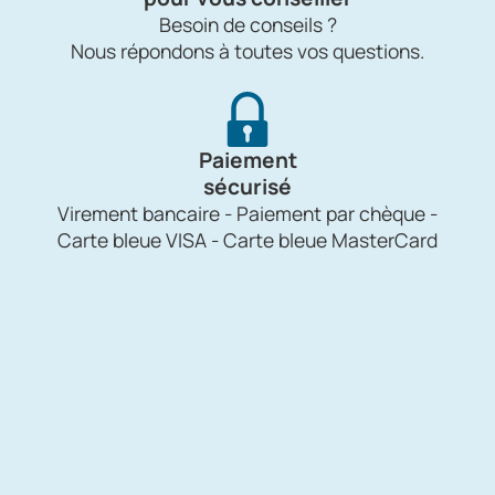
Besoin de conseils ?
Nous répondons à toutes vos questions.
Paiement
sécurisé
Virement bancaire - Paiement par chèque -
Carte bleue VISA - Carte bleue MasterCard