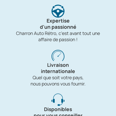
Expertise
d'un passionné
Charron Auto Rétro, c'est avant tout une
affaire de passion !
Livraison
internationale
Quel que soit votre pays,
nous pouvons vous fournir.
Disponibles
pour vous conseiller