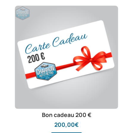
Bon cadeau 200 €
200,00
€