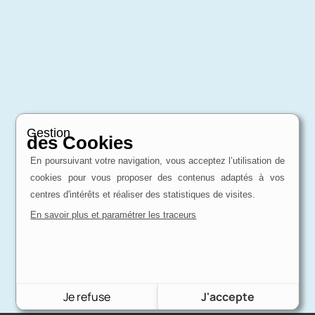
Gestion
des Cookies
En poursuivant votre navigation, vous acceptez l’utilisation de
cookies pour vous proposer des contenus adaptés à vos
centres d'intérêts et réaliser des statistiques de visites.
En savoir plus et paramétrer les traceurs
Je refuse
J'accepte