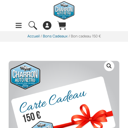
Accueil
/
Bons Cadeaux
/ Bon cadeau 150 €