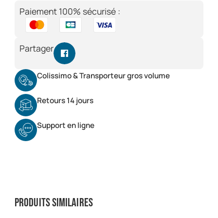
Paiement 100% sécurisé :
Partager
Colissimo & Transporteur gros volume
Retours 14 jours
Support en ligne
Produits similaires