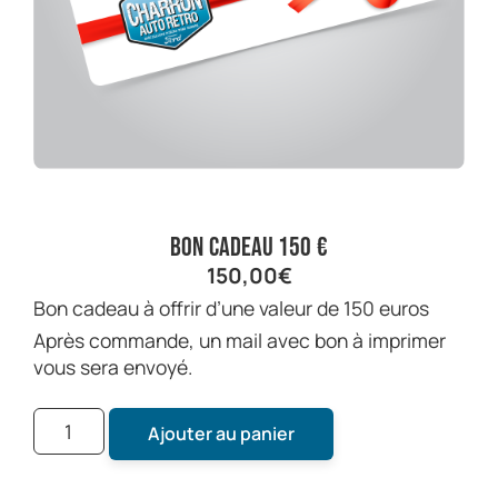
Bon cadeau 150 €
150,00
€
Bon cadeau à offrir d’une valeur de 150 euros
Après commande, un mail avec bon à imprimer
vous sera envoyé.
Ajouter au panier