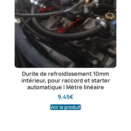
Durite de refroidissement 10mm
intérieur, pour raccord et starter
automatique | Mètre linéaire
9,45
€
Voir le produit