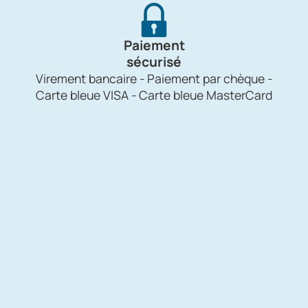
Paiement
sécurisé
Virement bancaire - Paiement par chèque -
Carte bleue VISA - Carte bleue MasterCard