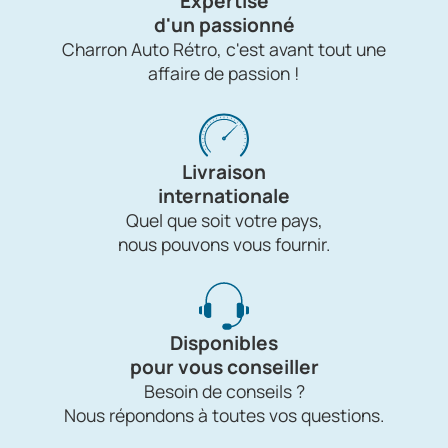
Expertise
d'un passionné
Charron Auto Rétro, c'est avant tout une
affaire de passion !
Livraison
internationale
Quel que soit votre pays,
nous pouvons vous fournir.
Disponibles
pour vous conseiller
Besoin de conseils ?
Nous répondons à toutes vos questions.