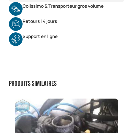
Colissimo & Transporteur gros volume
Retours 14 jours
Support en ligne
Produits similaires