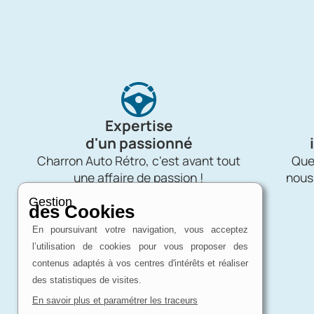
Expertise
d'un passionné
Charron Auto Rétro, c'est avant tout
Quel
une affaire de passion !
nous
Gestion
des Cookies
En poursuivant votre navigation, vous acceptez
l’utilisation de cookies pour vous proposer des
contenus adaptés à vos centres d'intérêts et réaliser
des statistiques de visites.
En savoir plus et paramétrer les traceurs