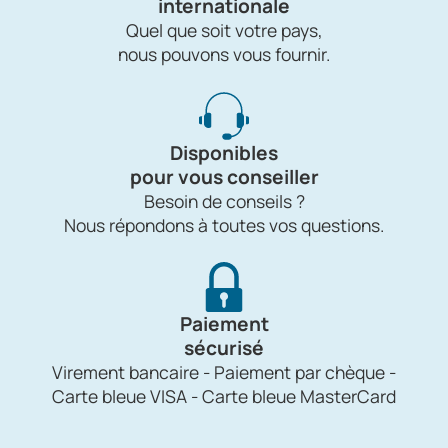
internationale
Quel que soit votre pays,
nous pouvons vous fournir.
Disponibles
pour vous conseiller
Besoin de conseils ?
Nous répondons à toutes vos questions.
Paiement
sécurisé
Virement bancaire - Paiement par chèque -
Carte bleue VISA - Carte bleue MasterCard