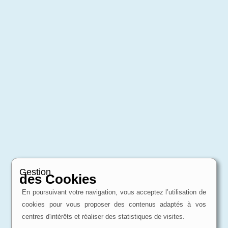
Gestion
des Cookies
En poursuivant votre navigation, vous acceptez l’utilisation de
cookies pour vous proposer des contenus adaptés à vos
centres d'intérêts et réaliser des statistiques de visites.