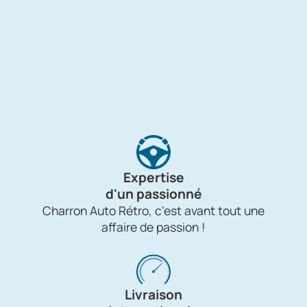
Expertise
d'un passionné
Charron Auto Rétro, c'est avant tout une
affaire de passion !
Livraison