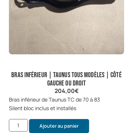
Bras inférieur | Taunus tous modèles | Côté
gauche ou droit
204,00
€
Bras inférieur de Taunus TC de 70 à 83
Silent bloc inclus et installés
Ajouter au panier