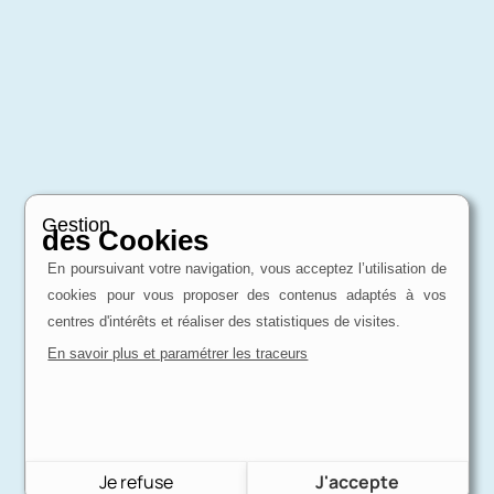
Gestion
des Cookies
En poursuivant votre navigation, vous acceptez l’utilisation de
cookies pour vous proposer des contenus adaptés à vos
centres d'intérêts et réaliser des statistiques de visites.
En savoir plus et paramétrer les traceurs
Je refuse
J'accepte