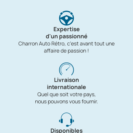
Expertise
d'un passionné
Charron Auto Rétro, c'est avant tout une
affaire de passion !
Livraison
internationale
Quel que soit votre pays,
nous pouvons vous fournir.
Disponibles