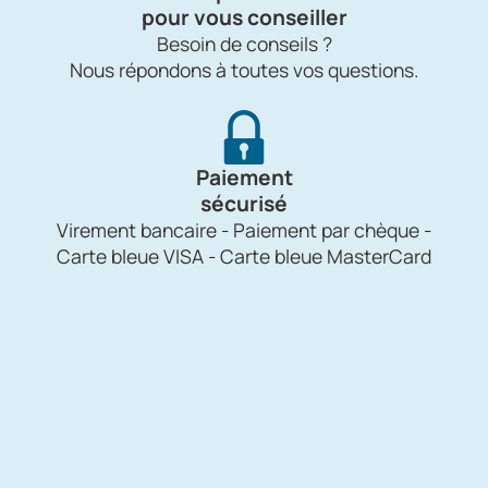
pour vous conseiller
Besoin de conseils ?
Nous répondons à toutes vos questions.
Paiement
sécurisé
Virement bancaire - Paiement par chèque -
Carte bleue VISA - Carte bleue MasterCard