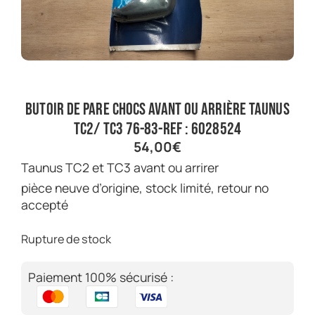
butoir de pare chocs avant ou arrière taunus
TC2/ TC3 76-83-ref : 6028524
54,00
€
taunus TC2 et TC3 avant ou arrirer
pièce neuve d’origine, stock limité, retour no
accepté
Rupture de stock
Paiement 100% sécurisé :